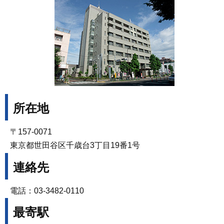
所在地
〒157-0071
東京都世田谷区千歳台3丁目19番1号
連絡先
電話：03-3482-0110
最寄駅