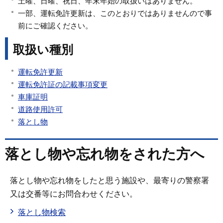
土曜、日曜、祝日、年末年始の取扱いはありません。
一部、運転免許更新は、このとおりではありませんので事
前にご確認ください。
取扱い種別
運転免許更新
運転免許証の記載事項変更
車庫証明
道路使用許可
落とし物
落とし物や忘れ物をされた方へ
落とし物や忘れ物をしたと思う施設や、最寄りの警察署
又は交番等にお問合わせください。
落とし物検索