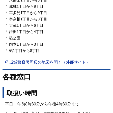
八幡山1丁目から3丁目
成城1丁目から9丁目
喜多見1丁目から9丁目
宇奈根1丁目から3丁目
大蔵1丁目から6丁目
鎌田1丁目から4丁目
砧公園
岡本1丁目から3丁目
砧1丁目から8丁目
成城警察署周辺の地図を開く（外部サイト）
各種窓口
取扱い時間
平日 午前8時30分から午後4時30分まで