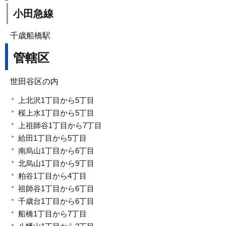
小田急線
千歳船橋駅
管轄区
世田谷区の内
上北沢1丁目から5丁目
桜上水1丁目から5丁目
上祖師谷1丁目から7丁目
給田1丁目から5丁目
南烏山1丁目から6丁目
北烏山1丁目から9丁目
粕谷1丁目から4丁目
祖師谷1丁目から6丁目
千歳台1丁目から6丁目
船橋1丁目から7丁目