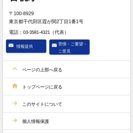
〒100-8929
東京都千代田区霞が関2丁目1番1号
電話：
03-3581-4321
（代表）
苦情・ご要望・
情報提供
ご意見
ページの上部へ戻る
トップページに戻る
このサイトについて
個人情報保護