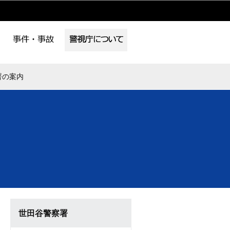
署の案内
世田谷警察署