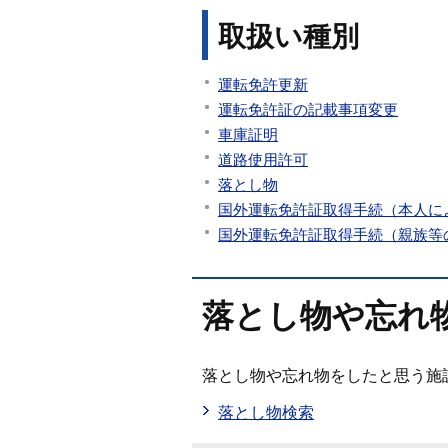
取扱い種別
運転免許更新
運転免許証の記載事項変更
車庫証明
道路使用許可
落とし物
国外運転免許証取得手続（本人に
国外運転免許証取得手続（親族等
落とし物や忘れ
落とし物や忘れ物をしたと思う施
落とし物検索