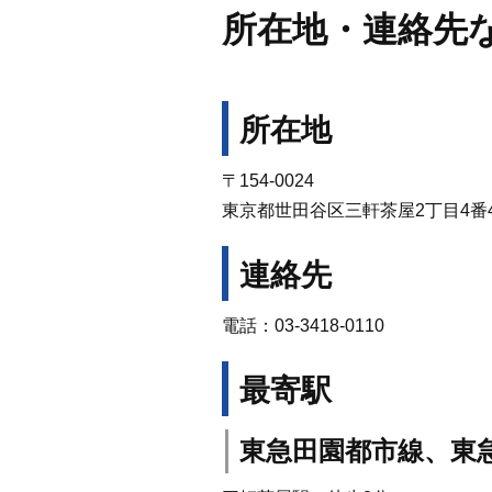
所在地・連絡先
所在地
〒154-0024
東京都世田谷区三軒茶屋2丁目4番
連絡先
電話：03-3418-0110
最寄駅
東急田園都市線、東