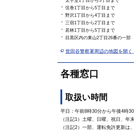
太子堂1丁目から5丁目まで
弦巻1丁目から5丁目まで
野沢1丁目から4丁目まで
三宿1丁目から2丁目まで
若林1丁目から5丁目まで
目黒区内の東山2丁目26番の一部
世田谷警察署周辺の地図を開く
各種窓口
取扱い時間
平日：午前8時30分から午後4時3
（注記1）土曜、日曜、祝日、年
（注記2）一部、運転免許更新は