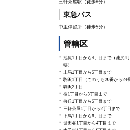
三軒茶屋駅（徒歩8分）
東急バス
中里停留所（徒歩5分）
管轄区
池尻1丁目から4丁目まで（池尻4丁
轄）
上馬1丁目から5丁目まで
駒沢1丁目（このうち20番から2
駒沢2丁目
桜1丁目から3丁目まで
桜丘1丁目から5丁目まで
三軒茶屋1丁目から2丁目まで
下馬1丁目から6丁目まで
世田谷1丁目から4丁目まで