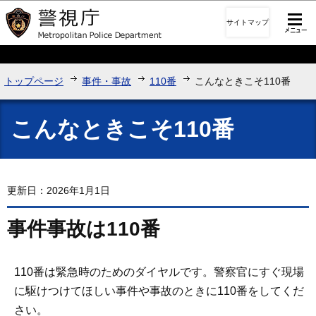
このページの本文へ移動
サイトマップ
トップページ
事件・事故
110番
こんなときこそ110番
こんなときこそ110番
更新日：2026年1月1日
事件事故は110番
110番は緊急時のためのダイヤルです。警察官にすぐ現場
に駆けつけてほしい事件や事故のときに110番をしてくだ
さい。