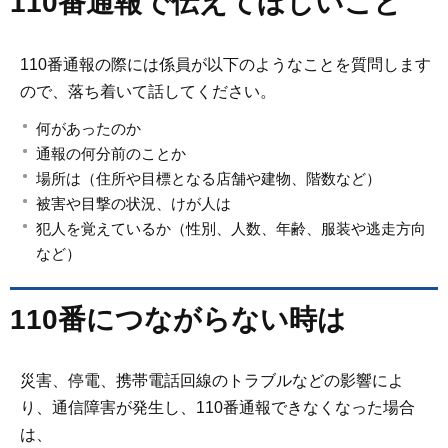
110番通報で伝えてほしいこと
110番通報の際には係員が以下のようなことを質問します
ので、落ち着いて話してください。
何があったのか
通報の何分前のことか
場所は（住所や目標となる店舗や建物、階数など）
被害や目撃の状況、けが人は
犯人を覚えているか（性別、人数、年齢、服装や逃走方向
など）
110番につながらない時は
災害、停電、携帯電話回線のトラブルなどの影響によ
り、通信障害が発生し、110番通報できなくなった場合
は、