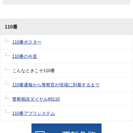
110番
110番ポスター
110番の今昔
こんなときこそ110番
110番通報から警察官が現場に到着するまで
警察相談ダイヤル#9110
110番アプリシステム