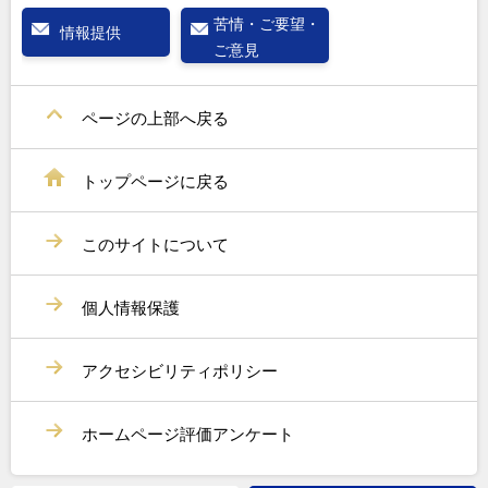
苦情・ご要望・
情報提供
ご意見
ページの上部へ戻る
トップページに戻る
このサイトについて
個人情報保護
アクセシビリティポリシー
ホームページ評価アンケート