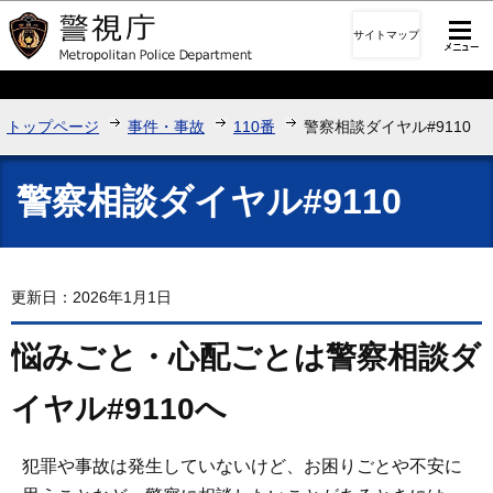
このページの本文へ移動
サイトマップ
トップページ
事件・事故
110番
警察相談ダイヤル#9110
警察相談ダイヤル#9110
更新日：2026年1月1日
悩みごと・心配ごとは警察相談ダ
イヤル#9110へ
犯罪や事故は発生していないけど、お困りごとや不安に