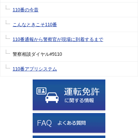
110番の今昔
こんなときこそ110番
110番通報から警察官が現場に到着するまで
警察相談ダイヤル#9110
110番アプリシステム