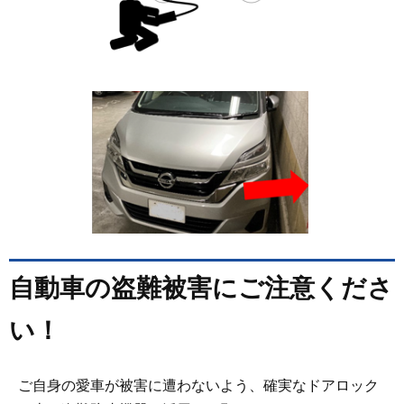
自動車の盗難被害にご注意くださ
い！
ご自身の愛車が被害に遭わないよう、確実なドアロック