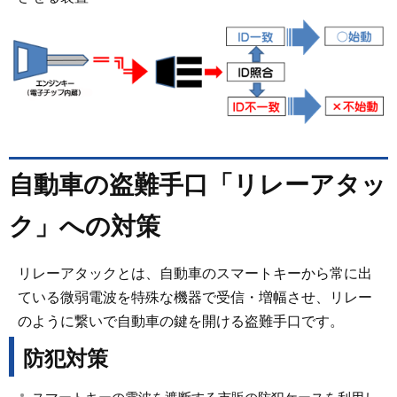
自動車の盗難手口「リレーアタッ
ク」への対策
リレーアタックとは、自動車のスマートキーから常に出
ている微弱電波を特殊な機器で受信・増幅させ、リレー
のように繋いで自動車の鍵を開ける盗難手口です。
防犯対策