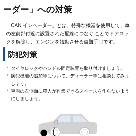
ーダー」への対策
「CAN インベーダー」とは、特殊な機器を使用して、車
の左前部付近に設置された配線につなぐ ことでドアロッ
クを解除し、エンジンを始動させる盗難手口です。
防犯対策
タイヤロックやハンドル固定装置を取り付けましょう。
防犯機能の追加等について、ディーラー等に相談してみま
しょう。
車両の左側面に犯人が作業できるスペースを作らないよう
にしましょう。