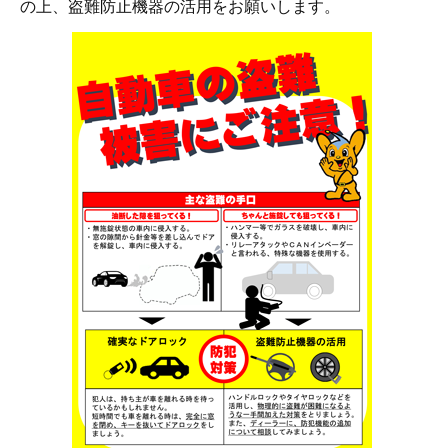
の上、盗難防止機器の活用をお願いします。