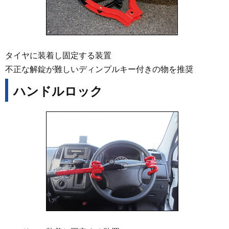
タイヤに装着し固定する装置
不正な解錠が難しいディンプルキー付きの物を推奨
ハンドルロック