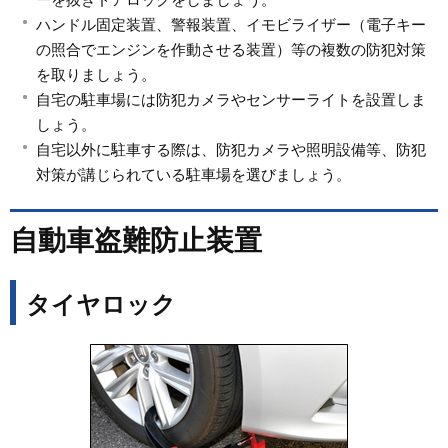
ハンドル固定装置、警報装置、イモビライザー（電子キー
の照合でエンジンを作動させる装置）等の複数の防犯対策
を取りましょう。
自宅の駐車場には防犯カメラやセンサーライトを設置しま
しょう。
自宅以外に駐車する際は、防犯カメラや照明設備等、防犯
対策が講じられている駐車場を選びましょう。
自動車盗難防止装置
タイヤロック