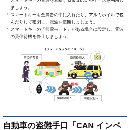
スマートキーの電波を遮断する市販の防犯ケースを利用し
ましょう。
スマートキーを金属缶の中に入れたり、アルミホイルで包
んだりして密閉し、電波を遮断しましょう。
スマートキーの「節電モード」がある場合は設定し、電波
の受信待機を停止しましょう。
自動車の盗難手口「CAN インベ