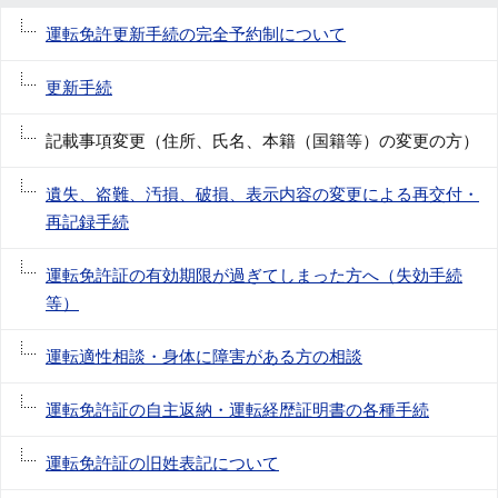
運転免許更新手続の完全予約制について
更新手続
記載事項変更（住所、氏名、本籍（国籍等）の変更の方）
遺失、盗難、汚損、破損、表示内容の変更による再交付・
再記録手続
運転免許証の有効期限が過ぎてしまった方へ（失効手続
等）
運転適性相談・身体に障害がある方の相談
運転免許証の自主返納・運転経歴証明書の各種手続
運転免許証の旧姓表記について