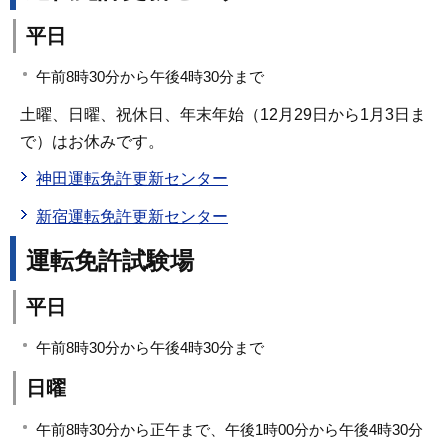
平日
午前8時30分から午後4時30分まで
土曜、日曜、祝休日、年末年始（12月29日から1月3日ま
で）はお休みです。
神田運転免許更新センター
新宿運転免許更新センター
運転免許試験場
平日
午前8時30分から午後4時30分まで
日曜
午前8時30分から正午まで、午後1時00分から午後4時30分