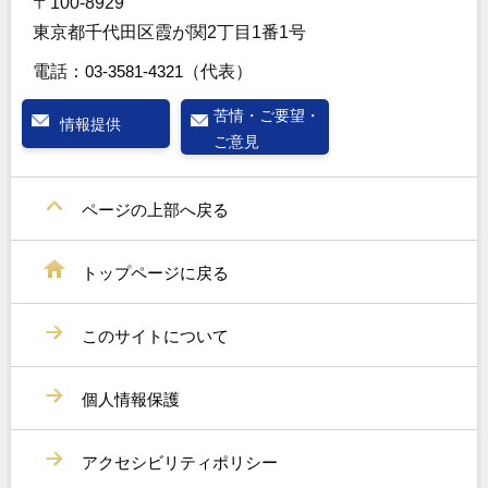
〒100-8929
東京都千代田区霞が関2丁目1番1号
電話：
03-3581-4321
（代表）
苦情・ご要望・
情報提供
ご意見
ページの上部へ戻る
トップページに戻る
このサイトについて
個人情報保護
アクセシビリティポリシー