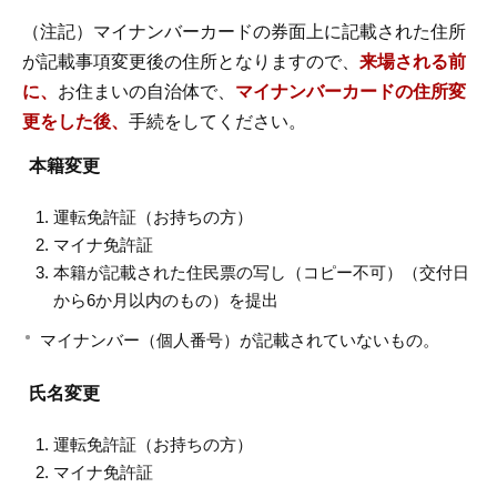
（注記）マイナンバーカードの券面上に記載された住所
が記載事項変更後の住所となりますので、
来場される前
に、
お住まいの自治体で、
マイナンバーカードの住所変
更をした後、
手続をしてください。
本籍変更
運転免許証（お持ちの方）
マイナ免許証
本籍が記載された住民票の写し（コピー不可）（交付日
から6か月以内のもの）を提出
マイナンバー（個人番号）が記載されていないもの。
氏名変更
運転免許証（お持ちの方）
マイナ免許証