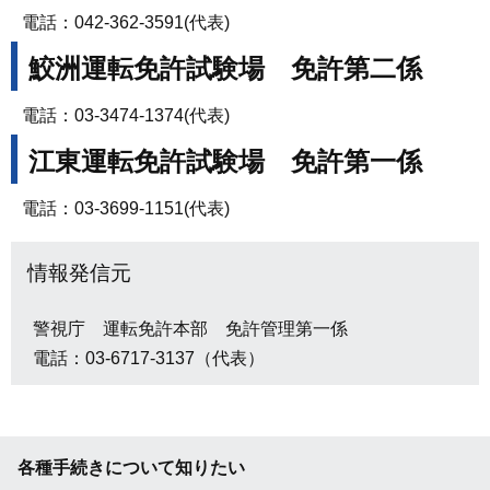
電話：042-362-3591(代表)
鮫洲運転免許試験場 免許第二係
電話：03-3474-1374(代表)
江東運転免許試験場 免許第一係
電話：03-3699-1151(代表)
情報発信元
警視庁 運転免許本部 免許管理第一係
電話：03-6717-3137（代表）
各種手続きについて知りたい