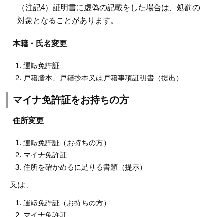
（注記4）証明書に虚偽の記載をした場合は、処罰の
対象となることがあります。
本籍・氏名変更
運転免許証
戸籍謄本、戸籍抄本又は戸籍事項証明書（提出）
マイナ免許証をお持ちの方
住所変更
運転免許証（お持ちの方）
マイナ免許証
住所を確かめるに足りる書類（提示）
又は、
運転免許証（お持ちの方）
マイナ免許証