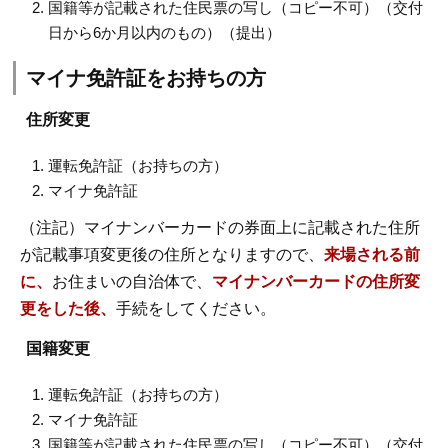
国籍等が記載された住民票の写し（コピー不可）（交付
日から6か月以内のもの）（提出）
マイナ免許証をお持ちの方
住所変更
運転免許証（お持ちの方）
マイナ免許証
（注記）マイナンバーカードの券面上に記載された住所
が記載事項変更後の住所となりますので、
来場される前
に、
お住まいの自治体で、
マイナンバーカードの住所変
更をした後、
手続をしてください。
国籍変更
運転免許証（お持ちの方）
マイナ免許証
国籍等が記載された住民票の写し（コピー不可）（交付