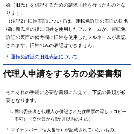
姓（旧氏）を併記するための請求手続を行ったものとな
ります。
（注記2）旧姓表記については、運転免許証の表面の氏名
欄に新氏名の後に旧姓を使用したフルネームか、運転免
許証の裏面の備考欄に旧姓を使用したフルネームが表記
されます。旧姓のみの表記はできません。
運転免許証の旧姓表記について
代理人申請をする方の必要書類
それぞれの手続に必要な書類に加えて、下記の書類が必
要となります。
届出委任者と代理人が併記された住民票の写し（コピー
不可）（交付日から6か月以内のもの）
マイナンバー（個人番号）が記載されていないもの。