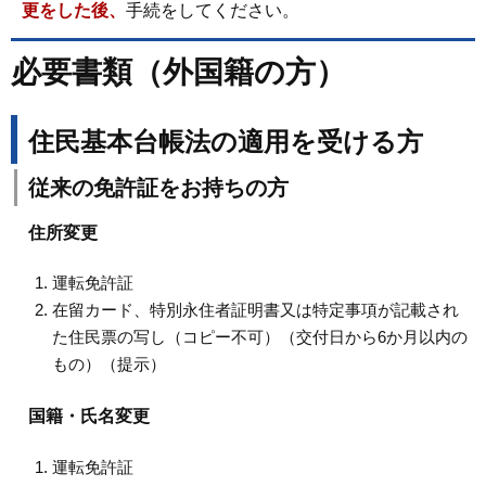
更をした後、
手続をしてください。
必要書類（外国籍の方）
住民基本台帳法の適用を受ける方
従来の免許証をお持ちの方
住所変更
運転免許証
在留カード、特別永住者証明書又は特定事項が記載され
た住民票の写し（コピー不可）（交付日から6か月以内の
もの）（提示）
国籍・氏名変更
運転免許証