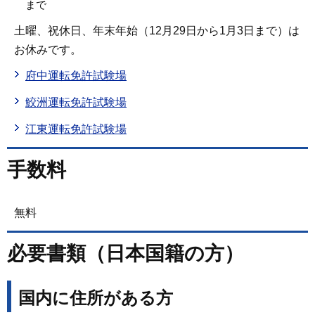
まで
土曜、祝休日、年末年始（12月29日から1月3日まで）は
お休みです。
府中運転免許試験場
鮫洲運転免許試験場
江東運転免許試験場
手数料
無料
必要書類（日本国籍の方）
国内に住所がある方