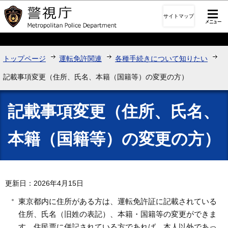
このページの本文へ移動
サイトマップ
トップページ
運転免許関連
各種手続きについて知りたい
記載事項変更（住所、氏名、本籍（国籍等）の変更の方）
記載事項変更（住所、氏名、
本籍（国籍等）の変更の方）
更新日：2026年4月15日
東京都内に住所がある方は、運転免許証に記載されている
住所、氏名（旧姓の表記）、本籍・国籍等の変更ができま
す。住民票に併記されている方であれば、本人以外であっ