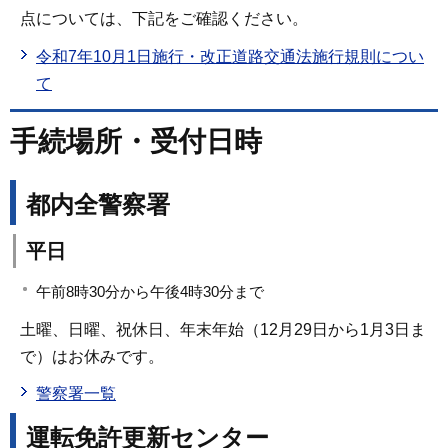
点については、下記をご確認ください。
令和7年10月1日施行・改正道路交通法施行規則につい
て
手続場所・受付日時
都内全警察署
平日
午前8時30分から午後4時30分まで
土曜、日曜、祝休日、年末年始（12月29日から1月3日ま
で）はお休みです。
警察署一覧
運転免許更新センター