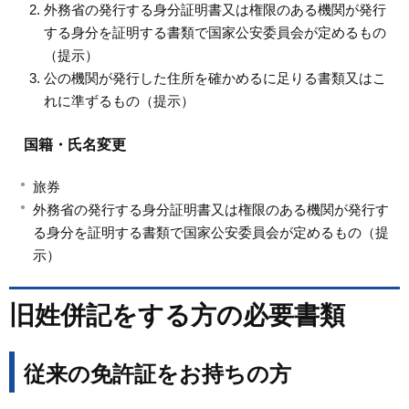
外務省の発行する身分証明書又は権限のある機関が発行
する身分を証明する書類で国家公安委員会が定めるもの
（提示）
公の機関が発行した住所を確かめるに足りる書類又はこ
れに準ずるもの（提示）
国籍・氏名変更
旅券
外務省の発行する身分証明書又は権限のある機関が発行す
る身分を証明する書類で国家公安委員会が定めるもの（提
示）
旧姓併記をする方の必要書類
従来の免許証をお持ちの方