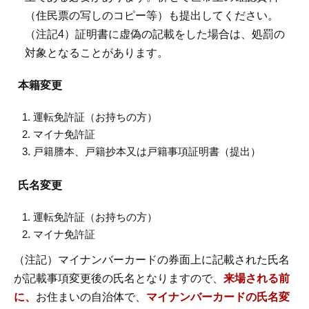
（住民票の写しのコピー等）も提出してください。
（注記4）証明書に虚偽の記載をした場合は、処罰の
対象となることがあります。
本籍変更
運転免許証（お持ちの方）
マイナ免許証
戸籍謄本、戸籍抄本又は戸籍事項証明書（提出）
氏名変更
運転免許証（お持ちの方）
マイナ免許証
（注記）マイナンバーカードの券面上に記載された氏名
が記載事項変更後の氏名となりますので、
来場される前
に、
お住まいの自治体で、
マイナンバーカードの氏名変