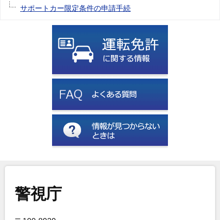
サポートカー限定条件の申請手続
警視庁