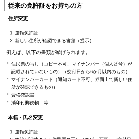
従来の免許証をお持ちの方
住所変更
運転免許証
新しい住所が確認できる書類（提示）
例えば、以下の書類が挙げられます。
住民票の写し（コピー不可、マイナンバー（個人番号）が
記載されていないもの）（交付日から6か月以内のもの）
マイナンバーカード（通知カード不可、券面上で新しい住
所が確認できるもの）
資格確認書
消印付郵便物 等
本籍・氏名変更
運転免許証