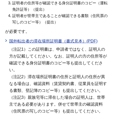
証明者の住所等が確認できる身分証明書のコピー（運転
免許証等）（提出）
証明者が世帯主であることが確認できる書類（住民票の
写しのコピー等）（提出）
が必要です。
国外転出者の滞在場所証明書（書式見本）(PDF)
（注記1）この証明書は、申請者ではなく、証明人の
方が記載してください。なお、証明人の方の住所等が
確認できる身分証明書のコピー等も提出してくださ
い。
（注記2）滞在場所証明書の住所と証明人の住所が異
なる場合は、確認資料（賃貸契約書、従業員を証明す
る書類、登記簿のコピー等）も提出してください。
（注記3）親族宅等に滞在した場合の証明人は、世帯
主である必要があります。併せて世帯主の確認資料
（住民票の写しのコピー等）も提出してください。