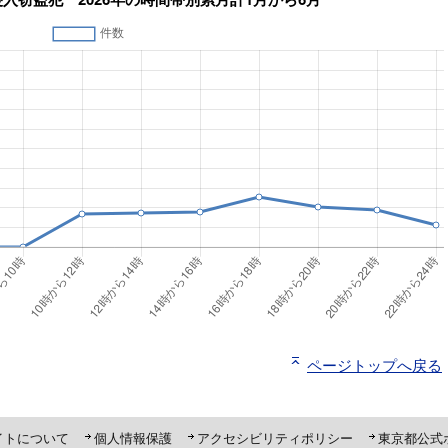
ページトップへ戻る
ト「ピーポくん」
イトについて
個人情報保護
アクセシビリティポリシー
東京都公式