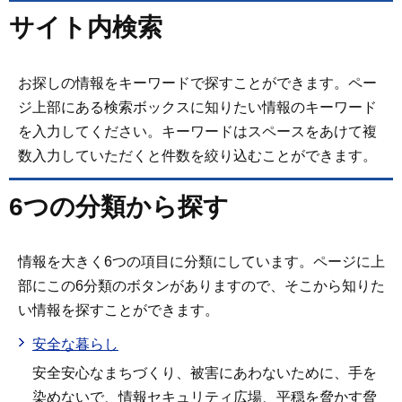
サイト内検索
お探しの情報をキーワードで探すことができます。ペー
ジ上部にある検索ボックスに知りたい情報のキーワード
を入力してください。キーワードはスペースをあけて複
数入力していただくと件数を絞り込むことができます。
6つの分類から探す
情報を大きく6つの項目に分類にしています。ページに上
部にこの6分類のボタンがありますので、そこから知りた
い情報を探すことができます。
安全な暮らし
安全安心なまちづくり、被害にあわないために、手を
染めないで、情報セキュリティ広場、平穏を脅かす脅