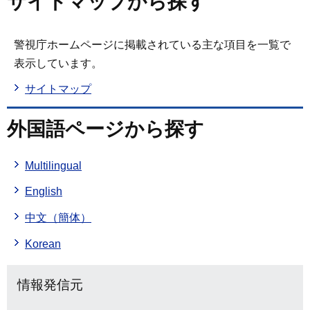
サイトマップから探す
警視庁ホームページに掲載されている主な項目を一覧で
表示しています。
サイトマップ
外国語ページから探す
Multilingual
English
中文（簡体）
Korean
情報発信元