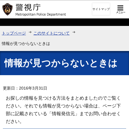
このページの本文へ移動
サイトマップ
トップページ
このサイトについて
情報が見つからないときは
情報が見つからないときは
更新日：2016年3月31日
お探しの情報を見つける方法をまとめましたのでご覧く
ださい。それでも情報が見つからない場合は、ページ下
部に記載されている「情報発信元」までお問い合わせく
ださい。