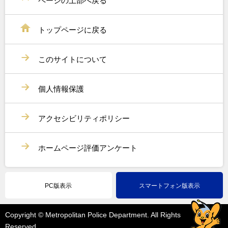
ページの上部へ戻る
トップページに戻る
このサイトについて
個人情報保護
アクセシビリティポリシー
ホームページ評価アンケート
PC版表示
スマートフォン版表示
Copyright © Metropolitan Police Department. All Rights
Reserved.