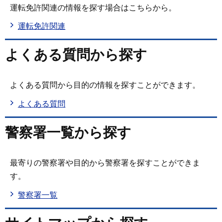
運転免許関連の情報を探す場合はこちらから。
運転免許関連
よくある質問から探す
よくある質問から目的の情報を探すことができます。
よくある質問
警察署一覧から探す
最寄りの警察署や目的から警察署を探すことができま
す。
警察署一覧