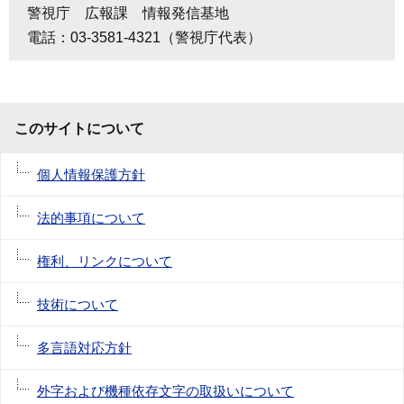
警視庁 広報課 情報発信基地
電話：03-3581-4321（警視庁代表）
このサイトについて
個人情報保護方針
法的事項について
権利、リンクについて
技術について
多言語対応方針
外字および機種依存文字の取扱いについて