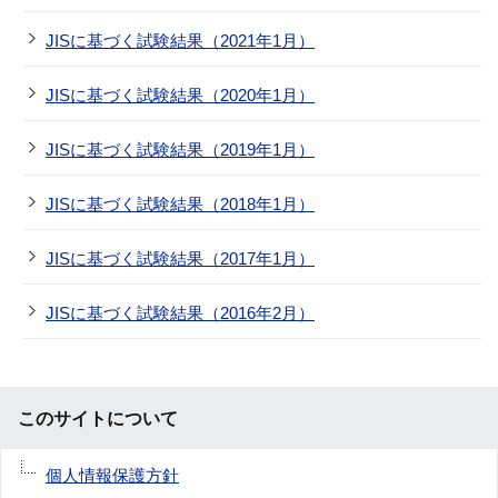
JISに基づく試験結果（2021年1月）
JISに基づく試験結果（2020年1月）
JISに基づく試験結果（2019年1月）
JISに基づく試験結果（2018年1月）
JISに基づく試験結果（2017年1月）
JISに基づく試験結果（2016年2月）
このサイトについて
個人情報保護方針