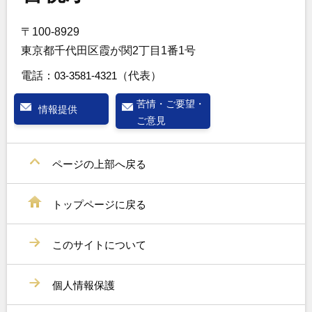
〒100-8929
東京都千代田区霞が関2丁目1番1号
電話：
03-3581-4321
（代表）
苦情・ご要望・
情報提供
ご意見
ページの上部へ戻る
トップページに戻る
このサイトについて
個人情報保護