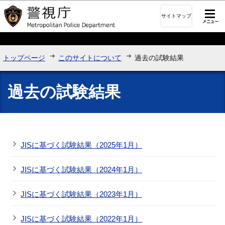
このページの本文へ移動
サイトマップ
トップページ
このサイトについて
過去の試験結果
過去の試験結果
JISに基づく試験結果（2025年1月）
JISに基づく試験結果（2024年1月）
JISに基づく試験結果（2023年1月）
JISに基づく試験結果（2022年1月）