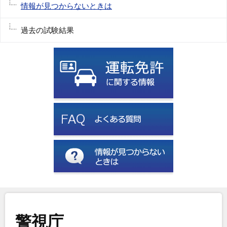
情報が見つからないときは
過去の試験結果
警視庁