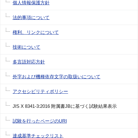
個人情報保護方針
法的事項について
権利、リンクについて
技術について
多言語対応方針
外字および機種依存文字の取扱いについて
アクセシビリティポリシー
JIS X 8341-3:2016 附属書JBに基づく試験結果表示
試験を行ったページのURI
達成基準チェックリスト