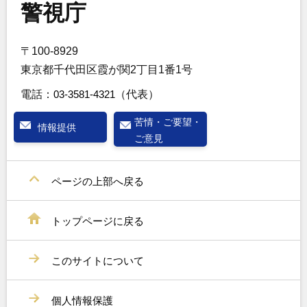
警視庁
〒100-8929
東京都千代田区霞が関2丁目1番1号
電話：
03-3581-4321
（代表）
苦情・ご要望・
情報提供
ご意見
ページの上部へ戻る
トップページに戻る
このサイトについて
個人情報保護