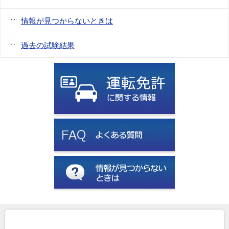
情報が見つからないときは
過去の試験結果