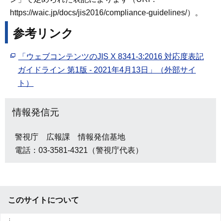
https://waic.jp/docs/jis2016/compliance-guidelines/）。
参考リンク
「ウェブコンテンツのJIS X 8341-3:2016 対応度表記
ガイドライン 第1版 - 2021年4月13日」（外部サイ
ト）
情報発信元
警視庁 広報課 情報発信基地
電話：03-3581-4321（警視庁代表）
このサイトについて