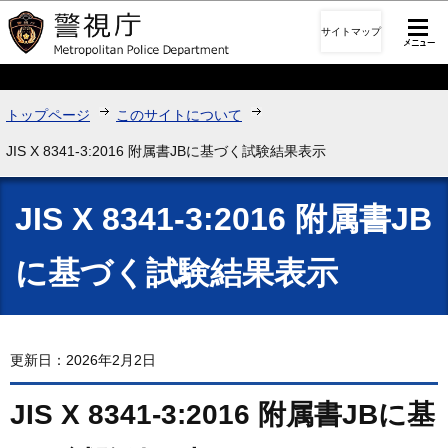
このページの本文へ移動
サイトマップ
トップページ
このサイトについて
JIS X 8341-3:2016 附属書JBに基づく試験結果表示
JIS X 8341-3:2016 附属書JB
に基づく試験結果表示
更新日：2026年2月2日
JIS X 8341-3:2016 附属書JBに基