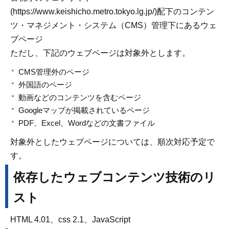
(https://www.keishicho.metro.tokyo.lg.jp/)配下のコンテン
ツ・マネジメント・システム（CMS）管理下にあるウェ
ブページ
ただし、下記のウェブページは対象外とします。
CMS管理外のページ
外国語のページ
動画などのコンテンツを含むページ
Googleマップが掲載されているページ
PDF、Excel、Wordなどの文書ファイル
対象外としたウェブページについては、順次対応予定で
す。
依存したウェブコンテンツ技術のリ
スト
HTML 4.01、css 2.1、JavaScript