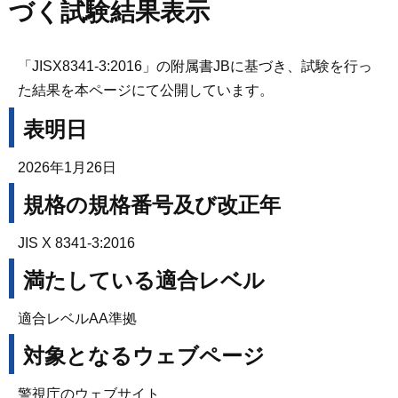
づく試験結果表示
「JISX8341-3:2016」の附属書JBに基づき、試験を行っ
た結果を本ページにて公開しています。
表明日
2026年1月26日
規格の規格番号及び改正年
JIS X 8341-3:2016
満たしている適合レベル
適合レベルAA準拠
対象となるウェブページ
警視庁のウェブサイト