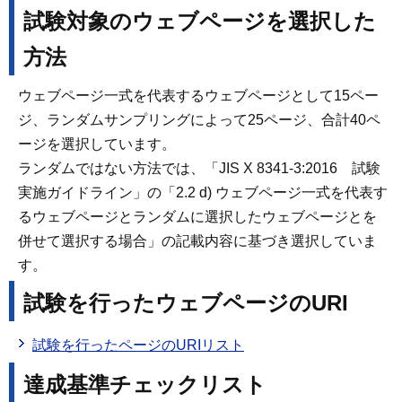
試験対象のウェブページを選択した
方法
ウェブページ一式を代表するウェブページとして15ペー
ジ、ランダムサンプリングによって25ページ、合計40ペ
ージを選択しています。
ランダムではない方法では、「JIS X 8341-3:2016 試験
実施ガイドライン」の「2.2 d) ウェブページ一式を代表す
るウェブページとランダムに選択したウェブページとを
併せて選択する場合」の記載内容に基づき選択していま
す。
試験を行ったウェブページのURI
試験を行ったページのURIリスト
達成基準チェックリスト