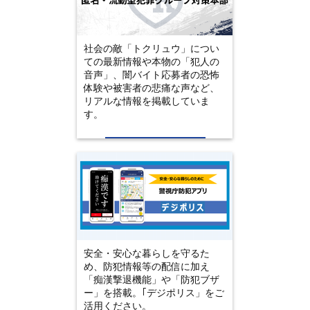
社会の敵「トクリュウ」につい
ての最新情報や本物の「犯人の
音声」、闇バイト応募者の恐怖
体験や被害者の悲痛な声など、
リアルな情報を掲載していま
す。
安全・安心な暮らしを守るた
め、防犯情報等の配信に加え
「痴漢撃退機能」や「防犯ブザ
ー」を搭載。｢デジポリス」をご
活用ください。