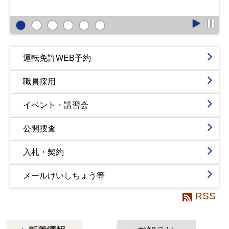
運転免許WEB予約
職員採用
イベント・講習会
公開捜査
入札・契約
メールけいしちょう等
RSS