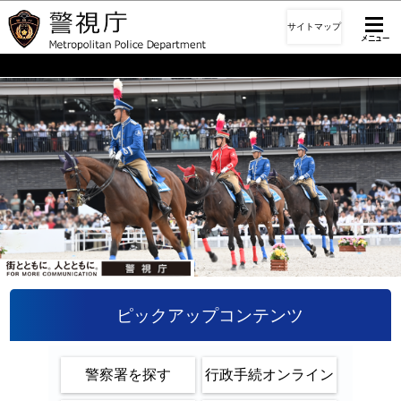
このページの本文へ移動
サイトマップ
ピックアップコンテンツ
警察署を探す
行政手続オンライン