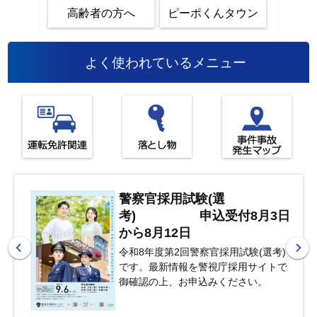
高齢者の方へ
ピーポくんタウン
よく使われているメニュー
警察官採用試験(選
考) 申込受付8月3日
から8月12日
令和8年度第2回警察官採用試験(選考)
です。最新情報を警視庁採用サイトで
御確認の上、お申込みください。