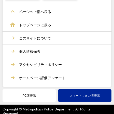
ページの上部へ戻る
トップページに戻る
このサイトについて
個人情報保護
アクセシビリティポリシー
ホームページ評価アンケート
PC版表示
スマートフォン版表示
Copyright © Metropolitan Police Department. All Rights
Reserved.