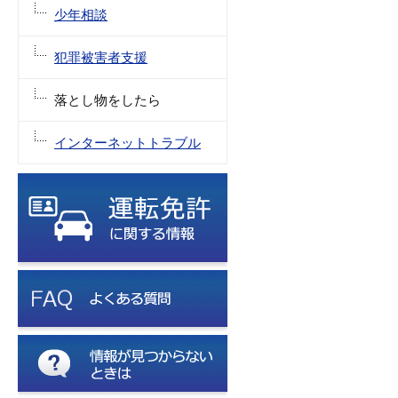
少年相談
犯罪被害者支援
落とし物をしたら
インターネットトラブル