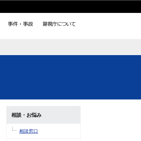
相談・お悩み
相談窓口