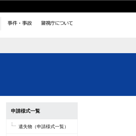
申請様式一覧
遺失物（申請様式一覧）