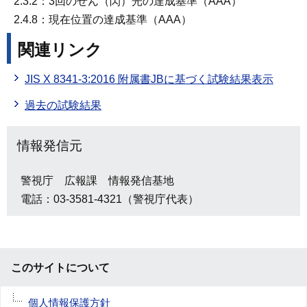
2.3.2：3回のせん（閃）光の達成基準（AAA）
2.4.8：現在位置の達成基準（AAA）
関連リンク
JIS X 8341-3:2016 附属書JBに基づく試験結果表示
過去の試験結果
情報発信元
警視庁 広報課 情報発信基地
電話：03-3581-4321（警視庁代表）
このサイトについて
個人情報保護方針