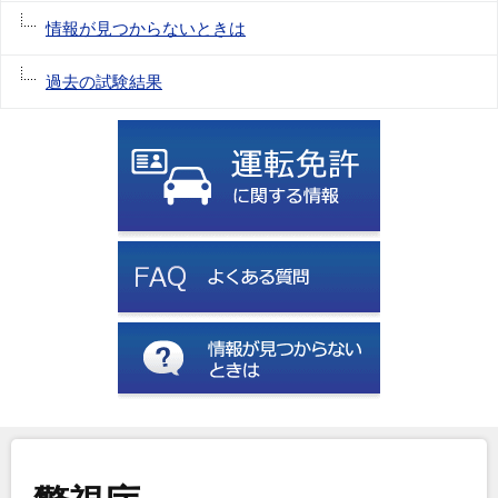
情報が見つからないときは
過去の試験結果