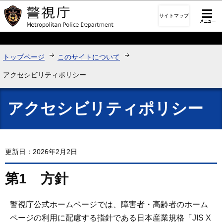
このページの本文へ移動
サイトマップ
トップページ
このサイトについて
アクセシビリティポリシー
アクセシビリティポリシー
更新日：2026年2月2日
第1 方針
警視庁公式ホームページでは、障害者・高齢者のホーム
ページの利用に配慮する指針である日本産業規格「JIS X