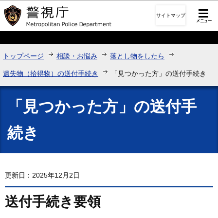
このページの本文へ移動
サイトマップ
トップページ
相談・お悩み
落とし物をしたら
遺失物（拾得物）の送付手続き
「見つかった方」の送付手続き
「見つかった方」の送付手
続き
更新日：2025年12月2日
送付手続き要領