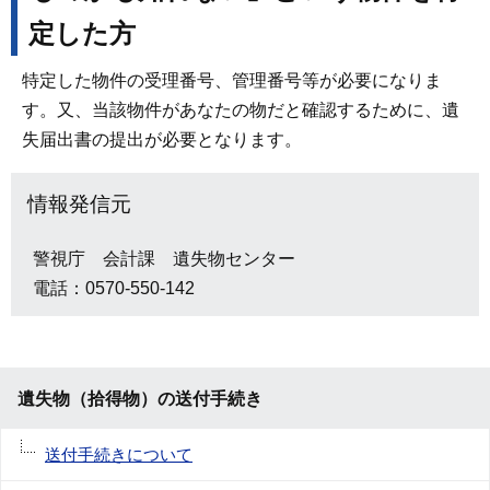
定した方
特定した物件の受理番号、管理番号等が必要になりま
す。又、当該物件があなたの物だと確認するために、遺
失届出書の提出が必要となります。
情報発信元
警視庁 会計課 遺失物センター
電話：0570-550-142
遺失物（拾得物）の送付手続き
送付手続きについて