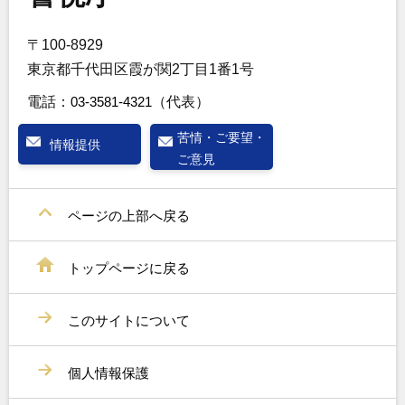
〒100-8929
東京都千代田区霞が関2丁目1番1号
電話：
03-3581-4321
（代表）
苦情・ご要望・
情報提供
ご意見
ページの上部へ戻る
トップページに戻る
このサイトについて
個人情報保護