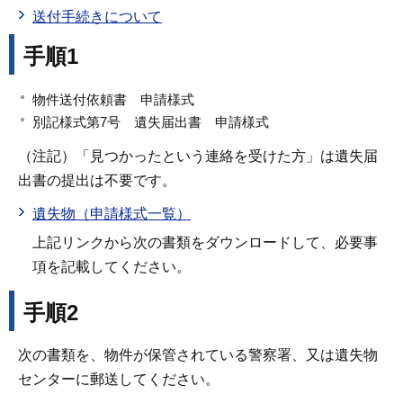
送付手続きについて
手順1
物件送付依頼書 申請様式
別記様式第7号 遺失届出書 申請様式
（注記）「見つかったという連絡を受けた方」は遺失届
出書の提出は不要です。
遺失物（申請様式一覧）
上記リンクから次の書類をダウンロードして、必要事
項を記載してください。
手順2
次の書類を、物件が保管されている警察署、又は遺失物
センターに郵送してください。