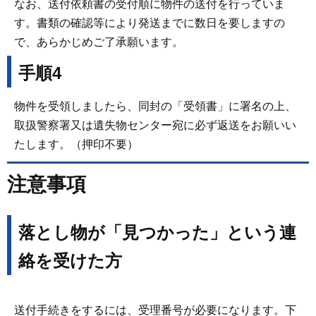
なお、送付依頼書の受付順に物件の送付を行っていま
す。書類の確認等により発送までに数日を要しますの
で、あらかじめご了承願います。
手順4
物件を受領しましたら、同封の「受領書」に署名の上、
取扱警察署又は遺失物センター宛に必ず返送をお願いい
たします。（押印不要）
注意事項
落とし物が「見つかった」という連
絡を受けた方
送付手続きをするには、受理番号が必要になります。下