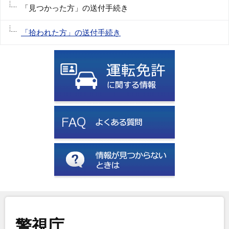
「見つかった方」の送付手続き
「拾われた方」の送付手続き
警視庁