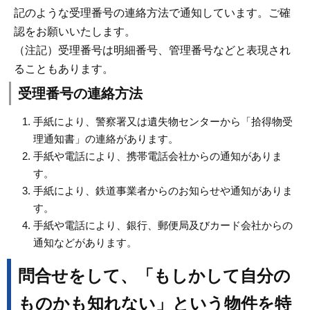
記のような受理番号の連絡方法で通知しています。ご確
認をお願いいたします。
（注記）受理番号は明細番号、管理番号などと表現され
ることもあります。
受理番号の連絡方法
手紙により、警察署又は遺失物センターから「拾得物受
理通知書」の連絡があります。
手紙や電話により、携帯電話会社からの通知がありま
す。
手紙により、鉄道事業者からのお知らせや通知がありま
す。
手紙や電話により、銀行、郵便局及びカード会社からの
通知などがあります。
問合せをして、「もしかして自分の
ものかも知れない」という物件を特