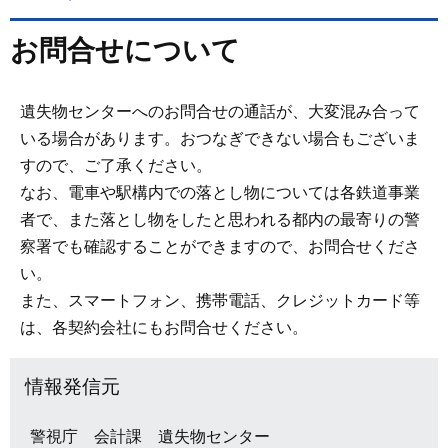
お問合せについて
遺失物センターへのお問合せの通話が、大変混み合って
いる場合があります。おつなぎできない場合もございま
すので、ご了承ください。
なお、電車や駅構内での落とし物については各鉄道事業
者で、また落とし物をしたと思われる都内の最寄りの警
察署でも確認することができますので、お問合せくださ
い。
また、スマートフォン、携帯電話、クレジットカード等
は、各契約会社にもお問合せください。
情報発信元
警視庁 会計課 遺失物センター