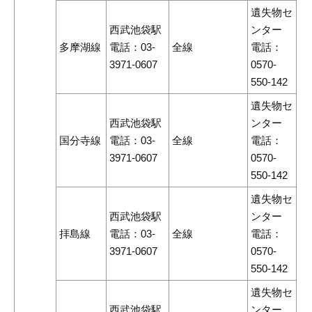
遺失物セ
西武池袋駅
ンター
多摩湖線
電話：03-
全線
電話：
3971-0607
0570-
550-142
遺失物セ
西武池袋駅
ンター
国分寺線
電話：03-
全線
電話：
3971-0607
0570-
550-142
遺失物セ
西武池袋駅
ンター
拝島線
電話：03-
全線
電話：
3971-0607
0570-
550-142
遺失物セ
西武池袋駅
ンター