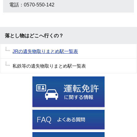
電話：0570-550-142
落とし物はどこへ行くの？
JRの遺失物取りまとめ駅一覧表
私鉄等の遺失物取りまとめ駅一覧表