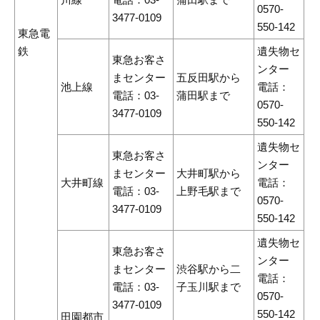
0570-
3477-0109
550-142
東急電
鉄
遺失物セ
東急お客さ
ンター
まセンター
五反田駅から
池上線
電話：
電話：03-
蒲田駅まで
0570-
3477-0109
550-142
遺失物セ
東急お客さ
ンター
まセンター
大井町駅から
大井町線
電話：
電話：03-
上野毛駅まで
0570-
3477-0109
550-142
遺失物セ
東急お客さ
ンター
まセンター
渋谷駅から二
電話：
電話：03-
子玉川駅まで
0570-
3477-0109
550-142
田園都市