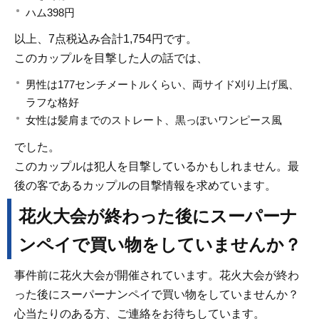
ハム398円
以上、7点税込み合計1,754円です。
このカップルを目撃した人の話では、
男性は177センチメートルくらい、両サイド刈り上げ風、
ラフな格好
女性は髪肩までのストレート、黒っぽいワンピース風
でした。
このカップルは犯人を目撃しているかもしれません。最
後の客であるカップルの目撃情報を求めています。
花火大会が終わった後にスーパーナ
ンペイで買い物をしていませんか？
事件前に花火大会が開催されています。花火大会が終わ
った後にスーパーナンペイで買い物をしていませんか？
心当たりのある方、ご連絡をお待ちしています。