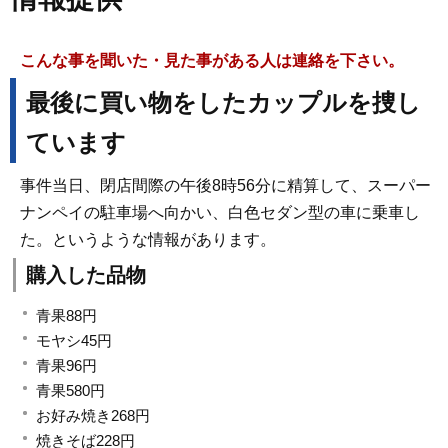
こんな事を聞いた・見た事がある人は連絡を下さい。
最後に買い物をしたカップルを捜し
ています
事件当日、閉店間際の午後8時56分に精算して、スーパー
ナンペイの駐車場へ向かい、白色セダン型の車に乗車し
た。というような情報があります。
購入した品物
青果88円
モヤシ45円
青果96円
青果580円
お好み焼き268円
焼きそば228円