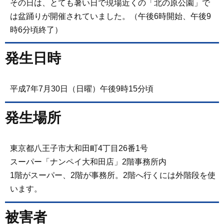
その日は、とても暑い日で現場近くの「北の原公園」で
は盆踊りが開催されていました。（午後6時開始、午後9
時6分頃終了）
発生日時
平成7年7月30日（日曜）午後9時15分頃
発生場所
東京都八王子市大和田町4丁目26番1号
スーパー「ナンペイ大和田店」2階事務所内
1階がスーパー、2階が事務所。2階へ行くには外階段を使
います。
被害者