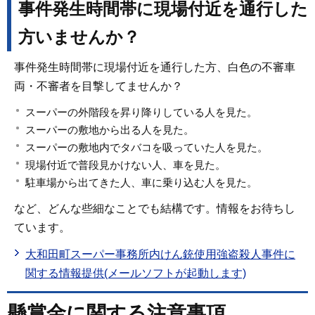
事件発生時間帯に現場付近を通行した
方いませんか？
事件発生時間帯に現場付近を通行した方、白色の不審車
両・不審者を目撃してませんか？
スーパーの外階段を昇り降りしている人を見た。
スーパーの敷地から出る人を見た。
スーパーの敷地内でタバコを吸っていた人を見た。
現場付近で普段見かけない人、車を見た。
駐車場から出てきた人、車に乗り込む人を見た。
など、どんな些細なことでも結構です。情報をお待ちし
ています。
大和田町スーパー事務所内けん銃使用強盗殺人事件に
関する情報提供(メールソフトが起動します)
懸賞金に関する注意事項