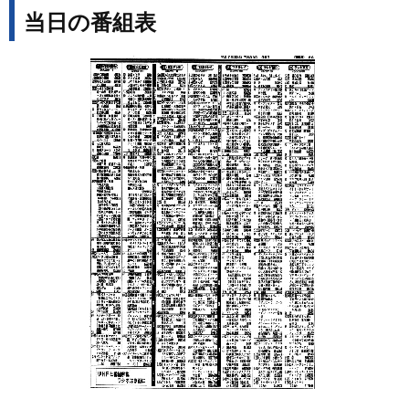
当日の番組表