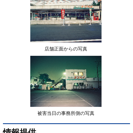
店舗正面からの写真
被害当日の事務所側の写真
情報提供