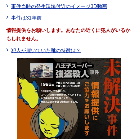
事件当時の発生現場付近のイメージ3D動画
事件は31年前
情報提供をお願いします。あなたの近くに犯人がいるか
もしれません。
犯人が履いていた靴の特徴は？