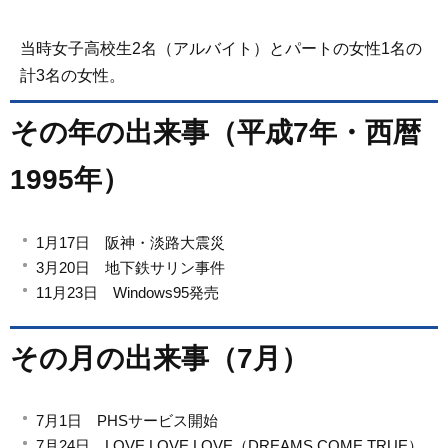
当時女子高校生2名（アルバイト）とパートの女性1名の
計3名の女性。
その年の出来事（平成7年・西暦
1995年）
1月17日 阪神・淡路大震災
3月20日 地下鉄サリン事件
11月23日 Windows95発売
その月の出来事（7月）
7月1日 PHSサービス開始
7月24日 LOVE LOVE LOVE（DREAMS COME TRUE）