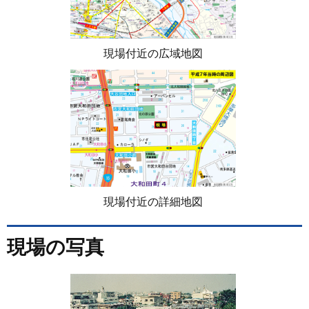
現場付近の広域地図
現場付近の詳細地図
現場の写真