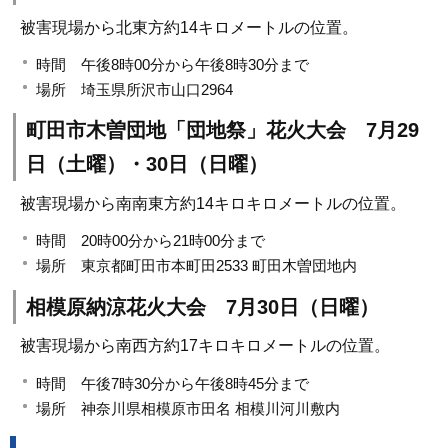
被害現場から北東方約14キロメートルの位置。
時間 午後8時00分から午後8時30分まで
場所 埼玉県所沢市山口2964
町田市木曽団地「団地祭」花火大会 7月29
日（土曜）・30日（日曜）
被害現場から南南東方約14キロキロメートルの位置。
時間 20時00分から21時00分まで
場所 東京都町田市本町田2533 町田木曽団地内
相模原納涼花火大会 7月30日（日曜）
被害現場から南西方約17キロキロメートルの位置。
時間 午後7時30分から午後8時45分まで
場所 神奈川県相模原市田名 相模川河川敷内