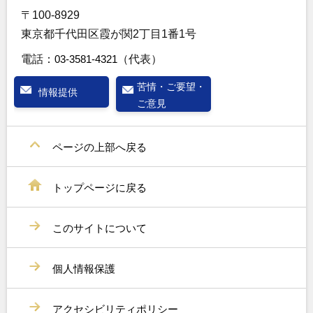
〒100-8929
東京都千代田区霞が関2丁目1番1号
電話：
03-3581-4321
（代表）
苦情・ご要望・
情報提供
ご意見
ページの上部へ戻る
トップページに戻る
このサイトについて
個人情報保護
アクセシビリティポリシー