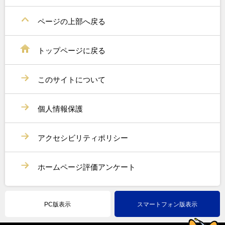
ページの上部へ戻る
トップページに戻る
このサイトについて
個人情報保護
アクセシビリティポリシー
ホームページ評価アンケート
PC版表示
スマートフォン版表示