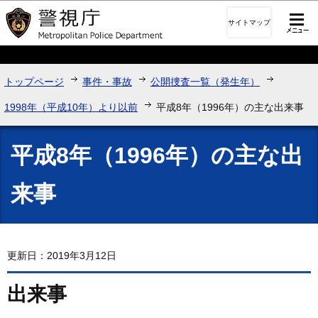
このページの本文へ移動
サイトマップ
トップページ
事件・事故
公開捜査一覧（発生年）
1998年（平成10年）より以前
平成8年（1996年）の主な出来事
平成8年（1996年）の主な出
来事
更新日：2019年3月12日
出来事