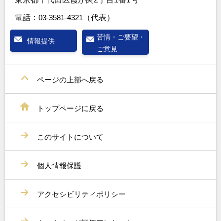
電話：
03-3581-4321
（代表）
苦情・ご要望・
情報提供
ご意見
ページの上部へ戻る
トップページに戻る
このサイトについて
個人情報保護
アクセシビリティポリシー