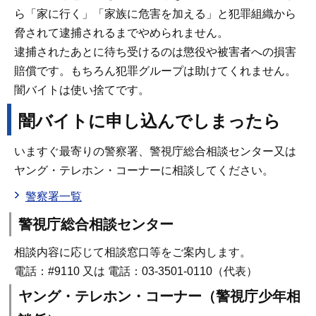
ら「家に行く」「家族に危害を加える」と犯罪組織から
脅されて逮捕されるまでやめられません。
逮捕されたあとに待ち受けるのは懲役や被害者への損害
賠償です。もちろん犯罪グループは助けてくれません。
闇バイトは使い捨てです。
闇バイトに申し込んでしまったら
いますぐ最寄りの警察署、警視庁総合相談センター又は
ヤング・テレホン・コーナーに相談してください。
警察署一覧
警視庁総合相談センター
相談内容に応じて相談窓口等をご案内します。
電話：#9110 又は 電話：03-3501-0110（代表）
ヤング・テレホン・コーナー（警視庁少年相