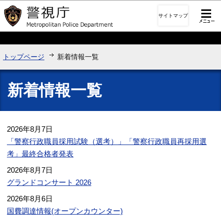
このページの本文へ移動
サイトマップ
トップページ
新着情報一覧
新着情報一覧
2026年8月7日
「警察行政職員採用試験（選考）」「警察行政職員再採用選
考」最終合格者発表
2026年8月7日
グランドコンサート 2026
2026年8月6日
国費調達情報(オープンカウンター)