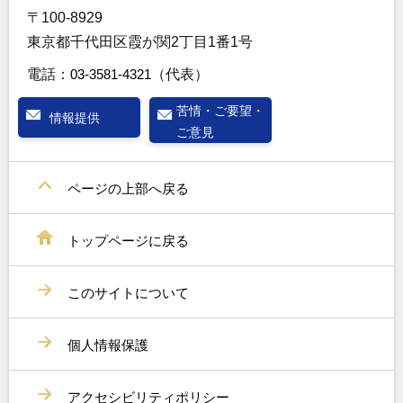
〒100-8929
東京都千代田区霞が関2丁目1番1号
電話：
03-3581-4321
（代表）
苦情・ご要望・
情報提供
ご意見
ページの上部へ戻る
トップページに戻る
このサイトについて
個人情報保護
アクセシビリティポリシー