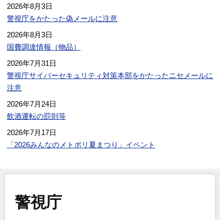
2026年8月3日
警視庁をかたった偽メールに注意
2026年8月3日
国費調達情報（物品）
2026年7月31日
警視庁サイバーセキュリティ対策本部をかたったニセメールに
注意
2026年7月24日
飲酒運転の罰則等
2026年7月17日
「2026みんなのメトポリ夏まつり」イベント
警視庁