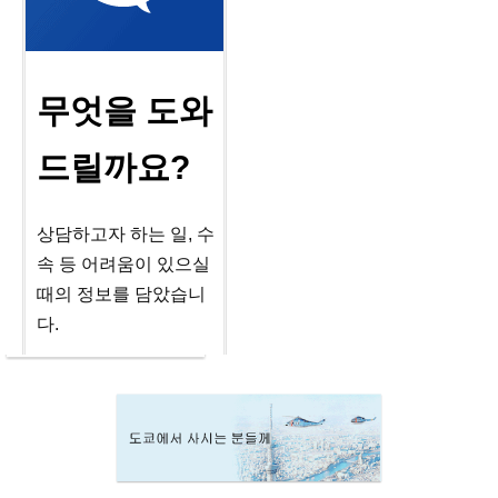
무엇을 도와
드릴까요?
상담하고자 하는 일, 수
속 등 어려움이 있으실
때의 정보를 담았습니
다.