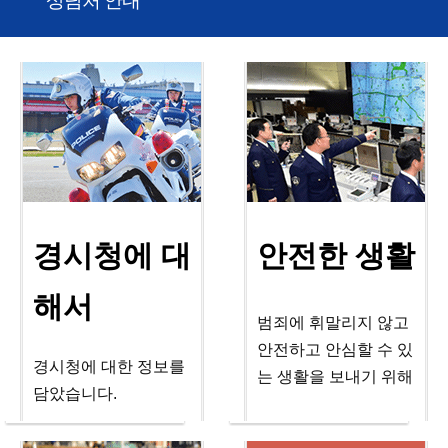
상담처 안내
경시청에 대
안전한 생활
해서
범죄에 휘말리지 않고
안전하고 안심할 수 있
경시청에 대한 정보를
는 생활을 보내기 위해
담았습니다.