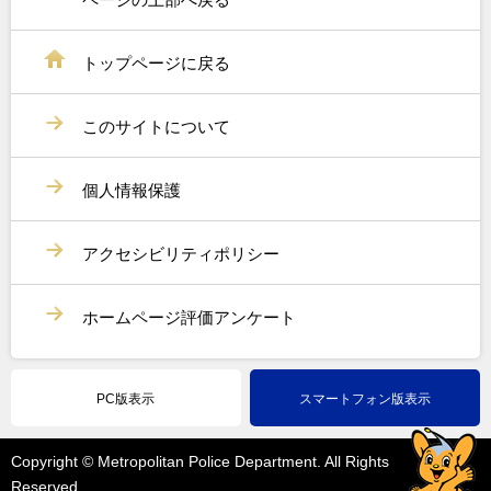
トップページに戻る
このサイトについて
個人情報保護
アクセシビリティポリシー
ホームページ評価アンケート
PC版表示
スマートフォン版表示
Copyright © Metropolitan Police Department. All Rights
Reserved.