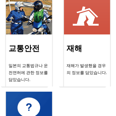
교통안전
재해
일본의 교통법규나 운
재해가 발생했을 경우
전면허에 관한 정보를
의 정보를 담았습니다.
담았습니다.