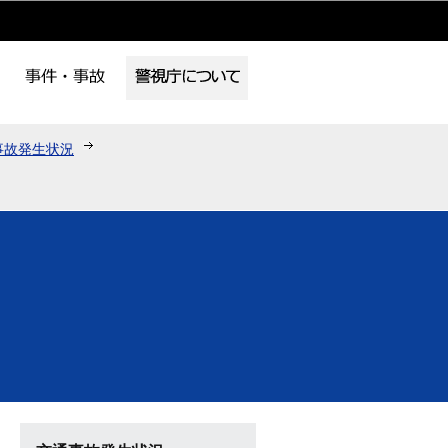
事故発生状況