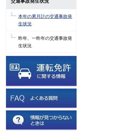
交通事故発生状況
本年の累月計の交通事故発
生状況
昨年、一昨年の交通事故発
生状況