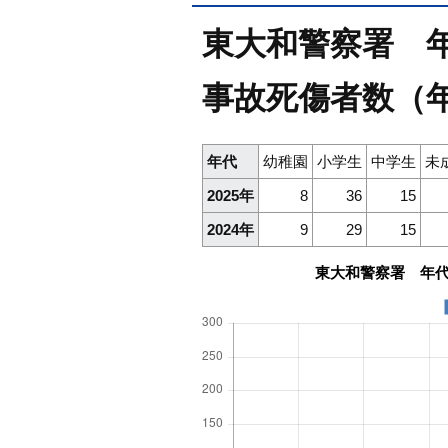
東大和警察署 年代
事故死傷者数（
年代
幼稚園
小学生
中学生
未
2025年
8
36
15
2024年
9
29
15