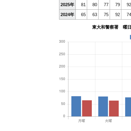
2025年
81
80
77
79
9
2024年
65
63
75
92
7