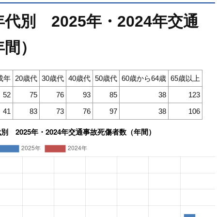
別 2025年・2024年交通
年間）
成年
20歳代
30歳代
40歳代
50歳代
60歳から64歳
65歳以上
52
75
76
93
85
38
123
41
83
73
76
97
38
106