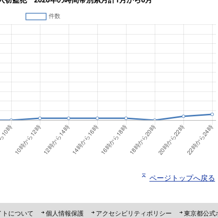
ページトップへ戻る
ト「ピーポくん」
イトについて
個人情報保護
アクセシビリティポリシー
東京都公式