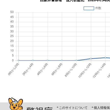
警視庁シンボルマスコット「ピーポくん」
このサイトについて
個人情報保