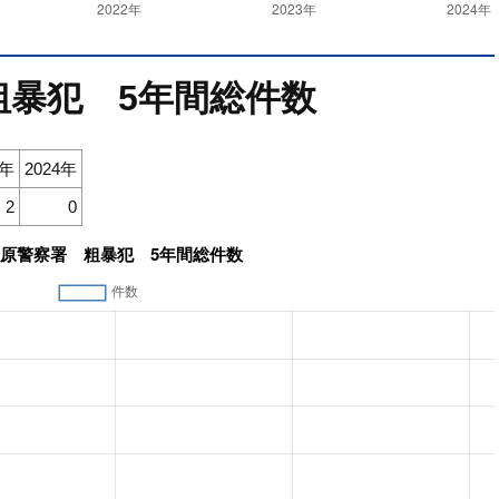
粗暴犯 5年間総件数
3年
2024年
2
0