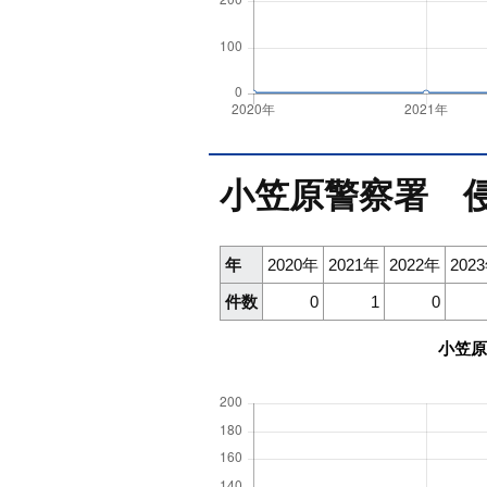
小笠原警察署 
年
2020年
2021年
2022年
202
件数
0
1
0