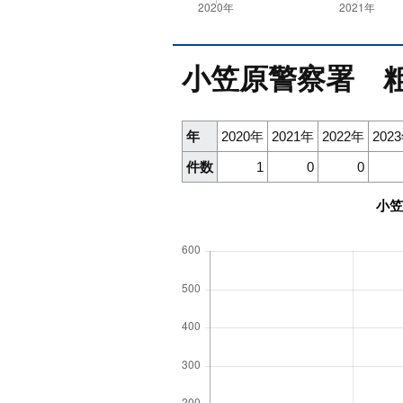
小笠原警察署 
年
2020年
2021年
2022年
202
件数
1
0
0