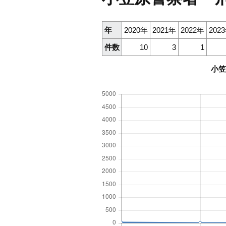
年
2020年
2021年
2022年
202
件数
10
3
1