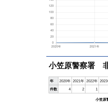
小笠原警察署 
年
2020年
2021年
2022年
202
件数
4
2
1