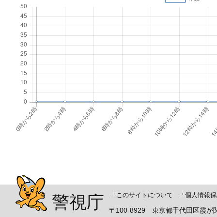
警視庁シンボルマスコット「ピーポくん」
このサイトについて
個人情報保
警視庁
〒100-8929 東京都千代田区霞が関