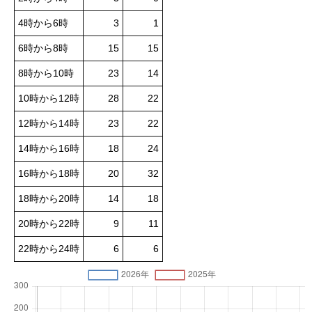
4時から6時
3
1
6時から8時
15
15
8時から10時
23
14
10時から12時
28
22
12時から14時
23
22
14時から16時
18
24
16時から18時
20
32
18時から20時
14
18
20時から22時
9
11
22時から24時
6
6