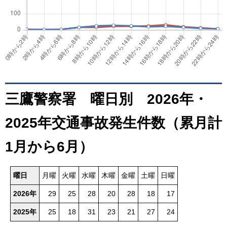
三鷹警察署 曜日別 2026年・
2025年交通事故発生件数（累月計
1月から6月）
曜日
月曜
火曜
水曜
木曜
金曜
土曜
日曜
2026年
29
25
28
20
28
18
17
2025年
25
18
31
23
21
27
24