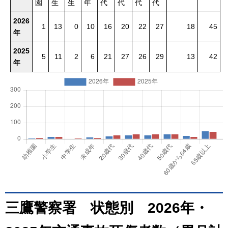
園
生
生
年
代
代
代
代
2026
1
13
0
10
16
20
22
27
18
45
年
2025
5
11
2
6
21
27
26
29
13
42
年
三鷹警察署 状態別 2026年・