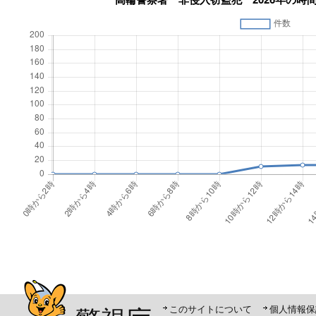
警視庁シンボルマスコット「ピーポくん」
このサイトについて
個人情報保