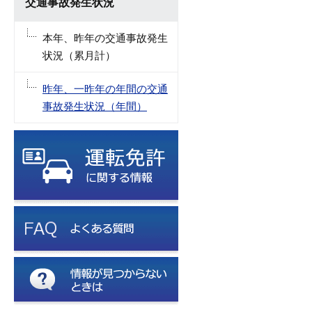
交通事故発生状況
本年、昨年の交通事故発生
状況（累月計）
昨年、一昨年の年間の交通
事故発生状況（年間）