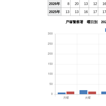
2026年
8
20
13
12
1
2025年
13
13
16
17
1