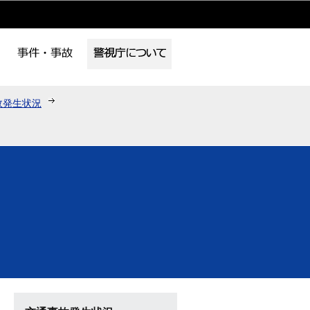
故発生状況