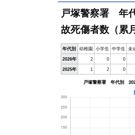
戸塚警察署 年代別
故死傷者数（累月
年代別
幼稚園
小学生
中学生
未
2026年
2
0
0
2025年
1
2
0