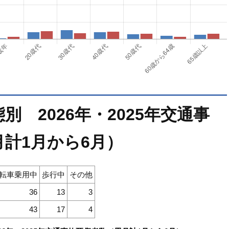
 2026年・2025年交通事
計1月から6月）
転車乗用中
歩行中
その他
36
13
3
43
17
4