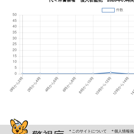
警視庁シンボルマスコット「ピーポくん」
このサイトについて
個人情報保