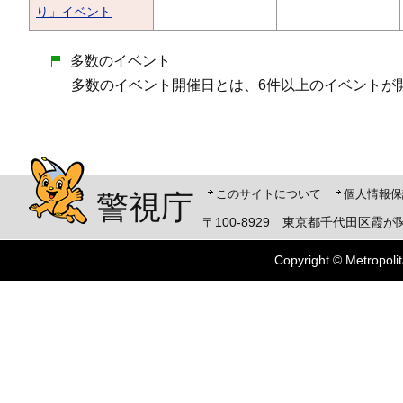
り」イベント
多数のイベント
多数のイベント開催日とは、6件以上のイベントが
警視庁シンボルマスコット「ピーポくん」
このサイトについて
個人情報保
警視庁
〒100-8929 東京都千代田区霞が関
Copyright © Metropolit