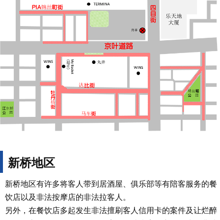
新桥地区
新桥地区有许多将客人带到居酒屋、俱乐部等有陪客服务的餐
饮店以及非法按摩店的非法拉客人。
另外，在餐饮店多起发生非法擅刷客人信用卡的案件及让烂醉