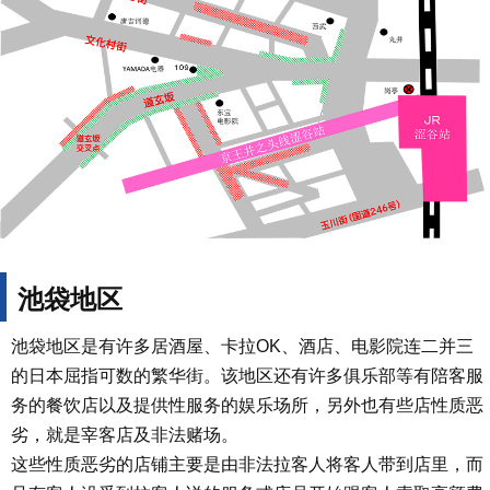
池袋地区
池袋地区是有许多居酒屋、卡拉OK、酒店、电影院连二并三
的日本屈指可数的繁华街。该地区还有许多俱乐部等有陪客服
务的餐饮店以及提供性服务的娱乐场所，另外也有些店性质恶
劣，就是宰客店及非法赌场。
这些性质恶劣的店铺主要是由非法拉客人将客人带到店里，而