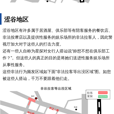
涩谷地区
涩谷地区有许多属于居酒屋、俱乐部等有陪客服务的餐饮店、
非法按摩店以及提供性服务的娱乐场所的非法拉客人，因此警
视厅加大对于这些人的打击力度。
还有一些人自称为星探对女行人搭讪说“妳想不想在俱乐部工
作？”。但这些人的真正的目的是将她们送进性服务娱乐场所
从事性服务。
这些非法行为频发区域如下面“非法拉客等出没区域”图。如您
被这些人搭讪，千万不要跟着他们走。