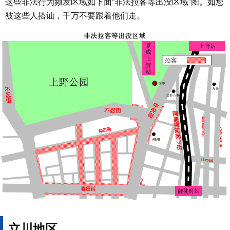
这些非法行为频发区域如下面“非法拉客等出没区域”图。如您
被这些人搭讪，千万不要跟着他们走。
立川地区