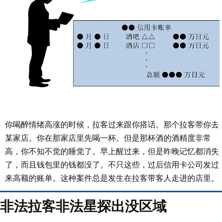
你喝醉情绪高涨的时候，拉客过来跟你搭话。那个拉客带你去
某家店。你在那家店里先喝一杯。但是那杯酒的酒精度非常
高，你不知不觉的睡觉了。早上醒过来，但是昨晚记忆都消失
了，而且钱包里的钱都没了。不只这些，过后信用卡公司发过
来高额的账单。这种案件总是发生在拉客带客人走进的店里。
非法拉客非法星探出没区域