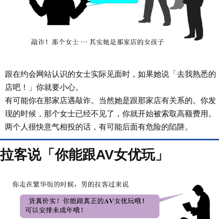
跟在约会网站认识的女士实际见面时，如果她说「去我熟悉的
店吧！」你就要小心。
有可能你在那家店遇敲诈。当然她是跟那家店有关系的。你发
现的时候，那个女士已经不见了，你就开始被索取高额费用。
两个人很快意气相投的话，有可能后面有危险的陷阱。
拉客说「你能跟AV女优玩」