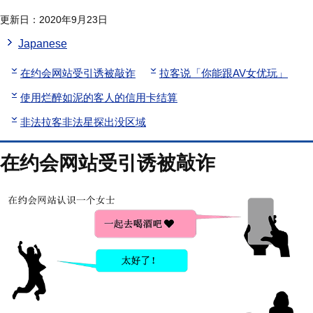
更新日：2020年9月23日
Japanese
在约会网站受引诱被敲诈
拉客说「你能跟AV女优玩」
使用烂醉如泥的客人的信用卡结算
非法拉客非法星探出没区域
在约会网站受引诱被敲诈