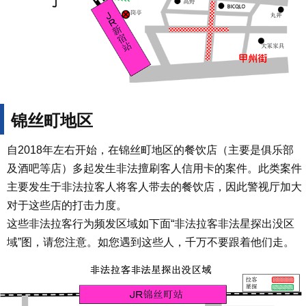
锦丝町地区
自2018年左右开始，在锦丝町地区的餐饮店（主要是俱乐部
及酒吧等店）多起发生非法擅刷客人信用卡的案件。此类案件
主要发生于非法拉客人将客人带去的餐饮店，因此警视厅加大
对于这些店的打击力度。
这些非法拉客行为频发区域如下面“非法拉客非法星探出没区
域”图，请您注意。如您遇到这些人，千万不要跟着他们走。