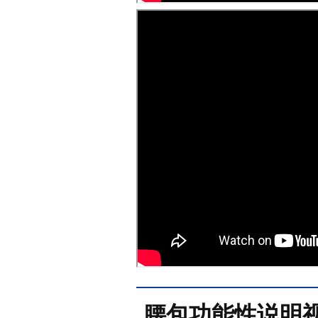
腰包功能性说明