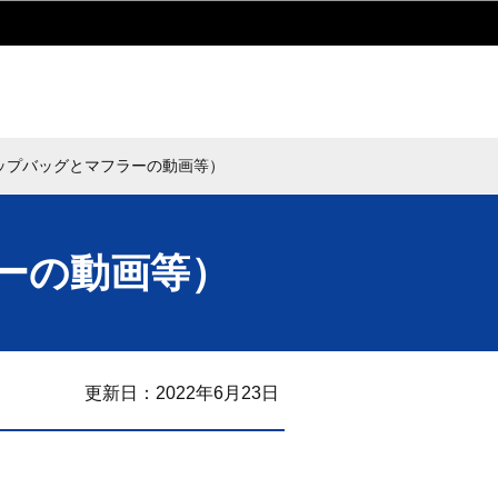
ップバッグとマフラーの動画等）
ーの動画等）
更新日：2022年6月23日