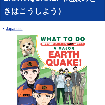
きはこうしよう）
Japanese