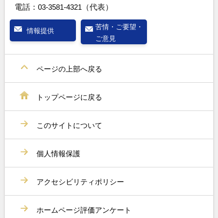
電話：
03-3581-4321
（代表）
苦情・ご要望・
情報提供
ご意見
ページの上部へ戻る
トップページに戻る
このサイトについて
個人情報保護
アクセシビリティポリシー
ホームページ評価アンケート