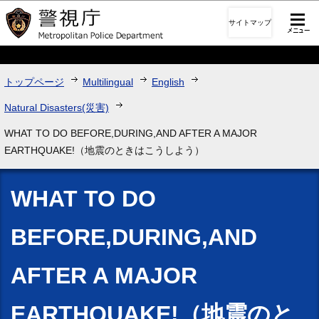
このページの本文へ移動
サイトマップ
トップページ
Multilingual
English
Natural Disasters(災害)
WHAT TO DO BEFORE,DURING,AND AFTER A MAJOR
EARTHQUAKE!（地震のときはこうしよう）
WHAT TO DO
BEFORE,DURING,AND
AFTER A MAJOR
EARTHQUAKE!（地震のと