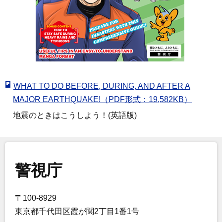
WHAT TO DO BEFORE, DURING, AND AFTER A
MAJOR EARTHQUAKE!（PDF形式：19,582KB）
地震のときはこうしよう！(英語版)
警視庁
〒100-8929
東京都千代田区霞が関2丁目1番1号