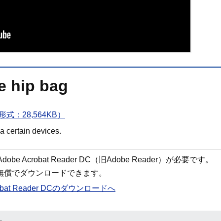
e hip bag
PDF形式：28,564KB）
 certain devices.
 Acrobat Reader DC（旧Adobe Reader）が必要です。
ら無償でダウンロードできます。
robat Reader DCのダウンロードへ