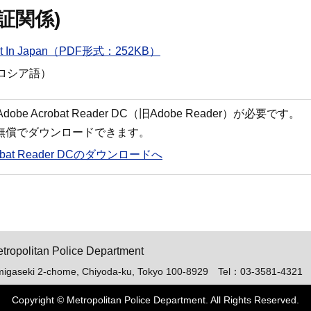
証関係)
 Permit In Japan（PDF形式：252KB）
ロシア語）
 Acrobat Reader DC（旧Adobe Reader）が必要です。
ら無償でダウンロードできます。
robat Reader DCのダウンロードへ
ト「ピーポくん」
tropolitan Police Department
migaseki 2-chome, Chiyoda-ku, Tokyo 100-8929 Tel：03-3581-4321
Copyright © Metropolitan Police Department. All Rights Reserved.