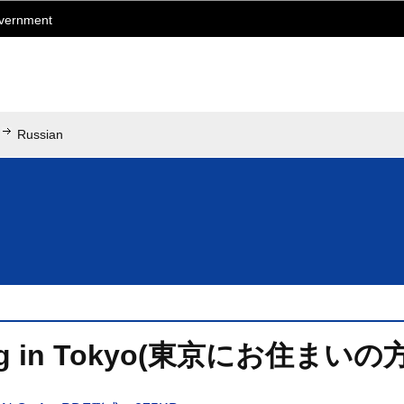
このページの本文へ移動
overnment
Russian
ving in Tokyo(東京にお住まいの