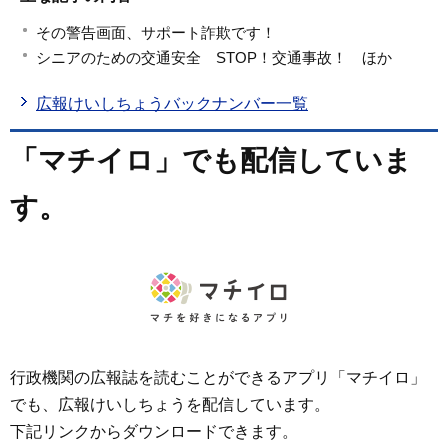
その警告画面、サポート詐欺です！
シニアのための交通安全 STOP！交通事故！ ほか
広報けいしちょうバックナンバー一覧
「マチイロ」でも配信していま
す。
行政機関の広報誌を読むことができるアプリ「マチイロ」
でも、広報けいしちょうを配信しています。
下記リンクからダウンロードできます。