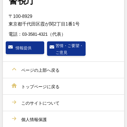
警視庁
〒100-8929
東京都千代田区霞が関2丁目1番1号
電話：
03-3581-4321
（代表）
苦情・ご要望・
情報提供
ご意見
ページの上部へ戻る
トップページに戻る
このサイトについて
個人情報保護