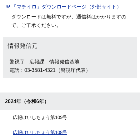
「マチイロ」ダウンロードページ（外部サイト）
ダウンロードは無料ですが、通信料はかかりますの
で、ご了承ください。
情報発信元
警視庁 広報課 情報発信基地
電話：03-3581-4321（警視庁代表）
2024年（令和6年）
広報けいしちょう第109号
広報けいしちょう第108号