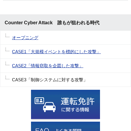
Counter Cyber Attack 誰もが狙われる時代
オープニング
CASE1「大規模イベントを標的にした攻撃」
CASE2「情報窃取を企図した攻撃」
CASE3「制御システムに対する攻撃」