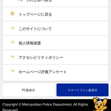
トップページに戻る
このサイトについて
個人情報保護
アクセシビリティポリシー
ホームページ評価アンケート
PC版表示
スマートフォン版表示
Copyright © Metropolitan Police Department. All Rights
Reserved.