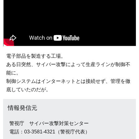
電子部品を製造する工場。
ある日突然、サイバー攻撃によって生産ラインが制御不
能に。
制御システムはインターネットとは接続せず、管理を徹
底していたのだが。
情報発信元
警視庁 サイバー攻撃対策センター
電話：03-3581-4321（警視庁代表）