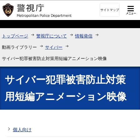
このページの本文へ移動
サイトマップ
トップページ
警視庁について
情報発信
動画ライブラリー
サイバー
サイバー犯罪被害防止対策用短編アニメーション映像
サイバー犯罪被害防止対策
用短編アニメーション映像
個人向け