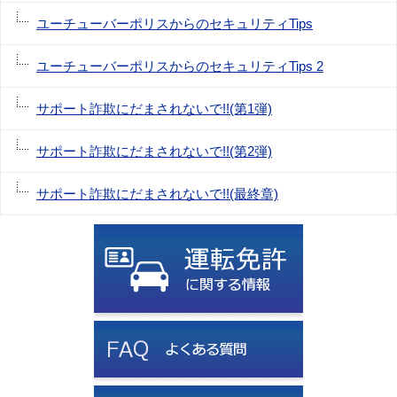
ユーチューバーポリスからのセキュリティTips
ユーチューバーポリスからのセキュリティTips 2
サポート詐欺にだまされないで!!(第1弾)
サポート詐欺にだまされないで!!(第2弾)
サポート詐欺にだまされないで!!(最終章)