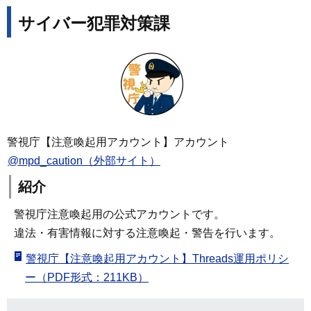
サイバー犯罪対策課
警視庁【注意喚起用アカウント】アカウント
@mpd_caution（外部サイト）
紹介
警視庁注意喚起用の公式アカウントです。
違法・有害情報に対する注意喚起・警告を行います。
警視庁【注意喚起用アカウント】Threads運用ポリシ
ー（PDF形式：211KB）