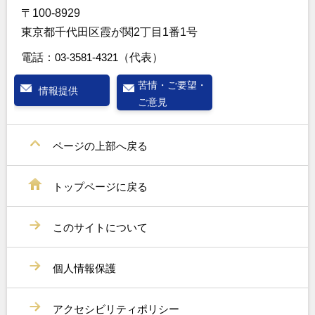
〒100-8929
東京都千代田区霞が関2丁目1番1号
電話：
03-3581-4321
（代表）
苦情・ご要望・
情報提供
ご意見
ページの上部へ戻る
トップページに戻る
このサイトについて
個人情報保護
アクセシビリティポリシー