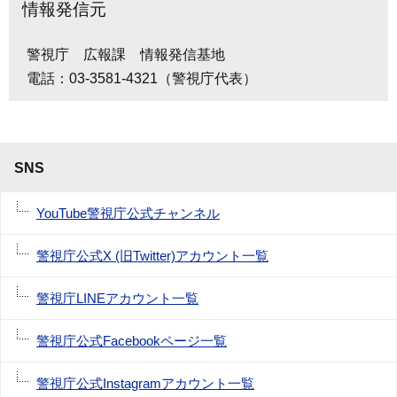
情報発信元
警視庁 広報課 情報発信基地
電話：03-3581-4321（警視庁代表）
SNS
YouTube警視庁公式チャンネル
警視庁公式X (旧Twitter)アカウント一覧
警視庁LINEアカウント一覧
警視庁公式Facebookページ一覧
警視庁公式Instagramアカウント一覧