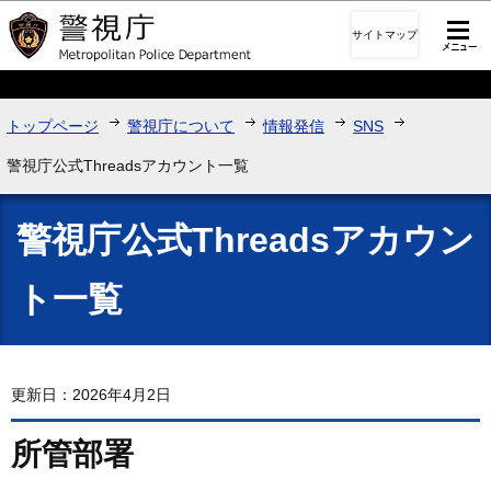
このページの本文へ移動
サイトマップ
トップページ
警視庁について
情報発信
SNS
警視庁公式Threadsアカウント一覧
警視庁公式Threadsアカウン
ト一覧
更新日：2026年4月2日
所管部署