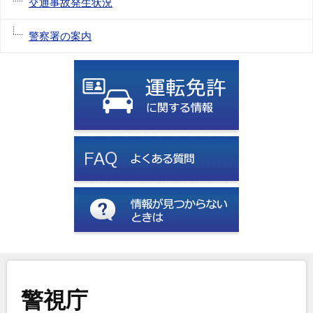
交通事故発生状況
警察署の案内
警視庁