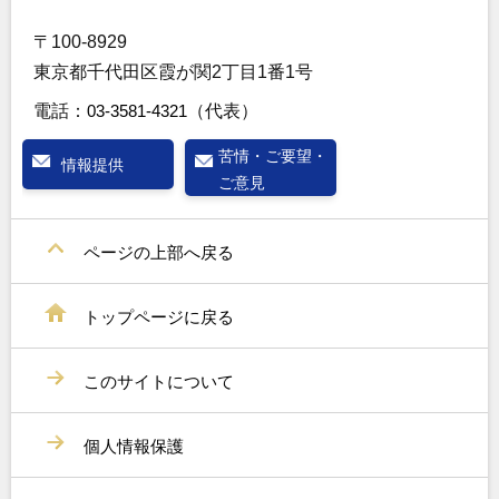
〒100-8929
東京都千代田区霞が関2丁目1番1号
電話：
03-3581-4321
（代表）
苦情・ご要望・
情報提供
ご意見
ページの上部へ戻る
トップページに戻る
このサイトについて
個人情報保護