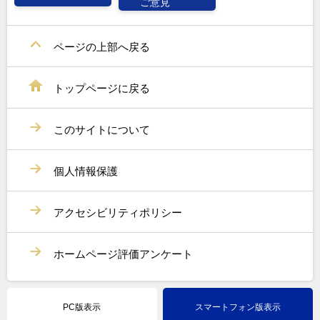
ご意見
ページの上部へ戻る
トップページに戻る
このサイトについて
個人情報保護
アクセシビリティポリシー
ホームページ評価アンケート
PC版表示
スマートフォン版表示