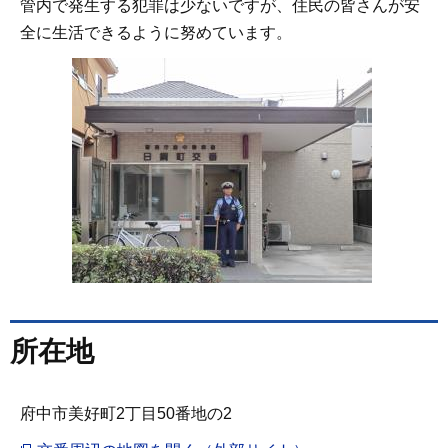
管内で発生する犯罪は少ないですが、住民の皆さんが安
全に生活できるように努めています。
所在地
府中市美好町2丁目50番地の2