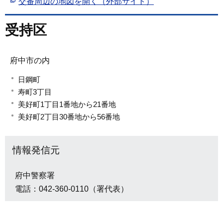
交番周辺の地図を開く（外部サイト）
受持区
府中市の内
日鋼町
寿町3丁目
美好町1丁目1番地から21番地
美好町2丁目30番地から56番地
情報発信元
府中警察署
電話：042-360-0110（署代表）