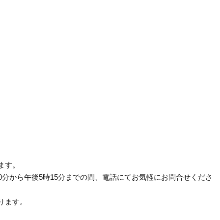
ます。
0分から午後5時15分までの間、電話にてお気軽にお問合せくださ
ります。