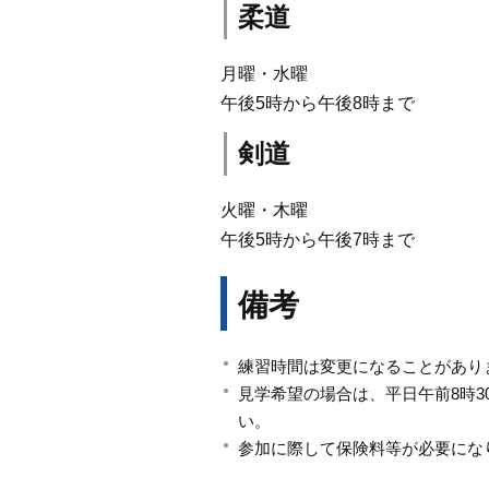
柔道
月曜・水曜
午後5時から午後8時まで
剣道
火曜・木曜
午後5時から午後7時まで
備考
練習時間は変更になることがあり
見学希望の場合は、平日午前8時3
い。
参加に際して保険料等が必要にな