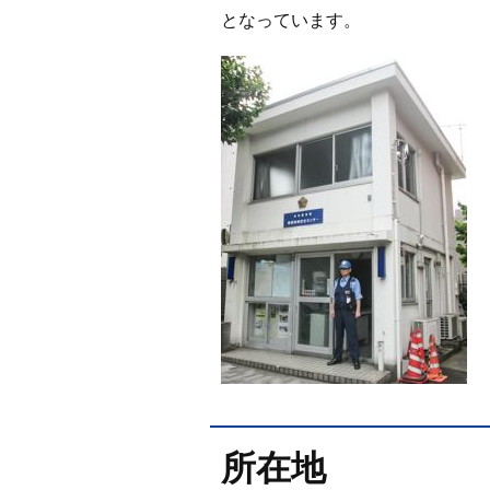
となっています。
所在地