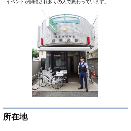
イベントが開催され多くの人で賑わっています。
所在地