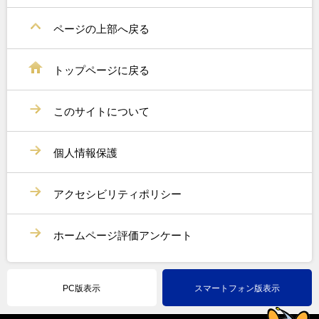
ページの上部へ戻る
トップページに戻る
このサイトについて
個人情報保護
アクセシビリティポリシー
ホームページ評価アンケート
PC版表示
スマートフォン版表示