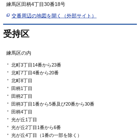
練馬区田柄4丁目30番18号
交番周辺の地図を開く（外部サイト）
受持区
練馬区の内
北町3丁目14番から23番
北町7丁目4番から20番
北町8丁目
田柄1丁目
田柄2丁目
田柄3丁目1番から5番及び20番から30番
田柄4丁目
光が丘1丁目
光が丘2丁目1番から6番
光が丘4丁目（1番の一部を除く）