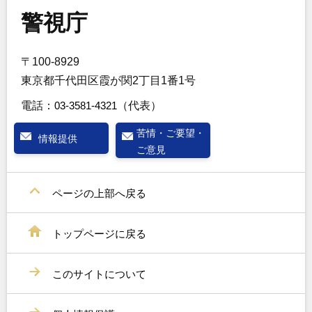
警視庁
〒100-8929
東京都千代田区霞が関2丁目1番1号
電話：
03-3581-4321
（代表）
苦情・ご要望・
情報提供
ご意見
ページの上部へ戻る
トップページに戻る
このサイトについて