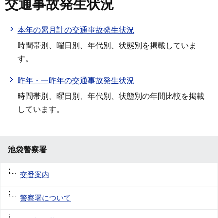
交通事故発生状況
本年の累月計の交通事故発生状況
時間帯別、曜日別、年代別、状態別を掲載していま
す。
昨年・一昨年の交通事故発生状況
時間帯別、曜日別、年代別、状態別の年間比較を掲載
しています。
池袋警察署
交番案内
警察署について