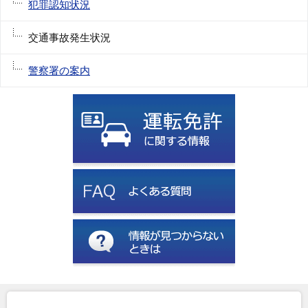
犯罪認知状況
交通事故発生状況
警察署の案内