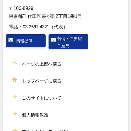
〒100-8929
東京都千代田区霞が関2丁目1番1号
電話：
03-3581-4321
（代表）
苦情・ご要望・
情報提供
ご意見
ページの上部へ戻る
トップページに戻る
このサイトについて
個人情報保護