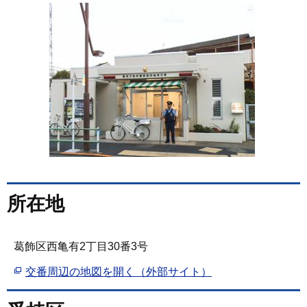
所在地
葛飾区西亀有2丁目30番3号
交番周辺の地図を開く（外部サイト）