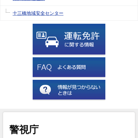
十三橋地域安全センター
警視庁