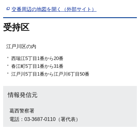
交番周辺の地図を開く（外部サイト）
受持区
江戸川区の内
西瑞江5丁目1番から20番
春江町5丁目1番から31番
江戸川5丁目1番から江戸川6丁目50番
情報発信元
葛西警察署
電話：03-3687-0110（署代表）