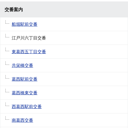
交番案内
船堀駅前交番
江戸川六丁目交番
東葛西五丁目交番
共栄橋交番
葛西駅前交番
葛西橋東交番
西葛西駅前交番
南葛西交番