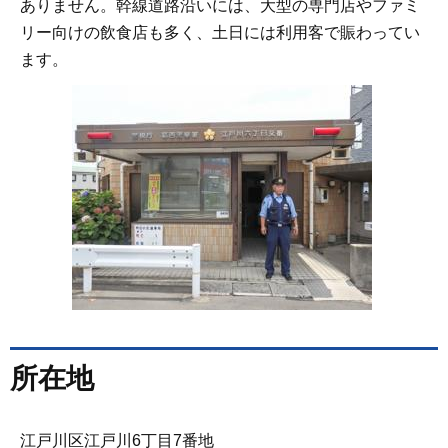
ありません。幹線道路沿いには、大型の専門店やファミ
リー向けの飲食店も多く、土日には利用客で賑わってい
ます。
所在地
江戸川区江戸川6丁目7番地