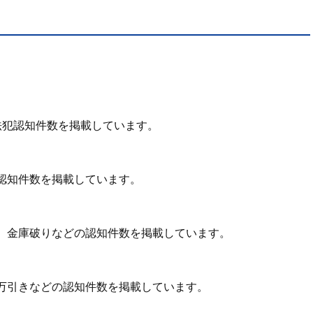
法犯認知件数を掲載しています。
認知件数を掲載しています。
、金庫破りなどの認知件数を掲載しています。
万引きなどの認知件数を掲載しています。