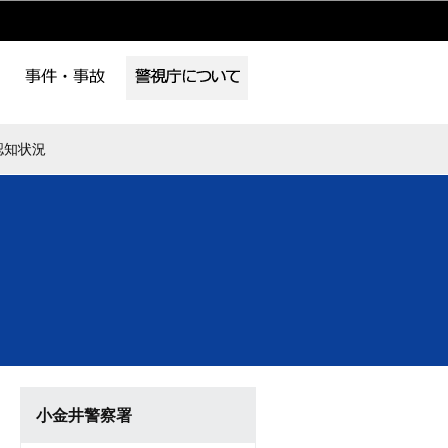
認知状況
小金井警察署